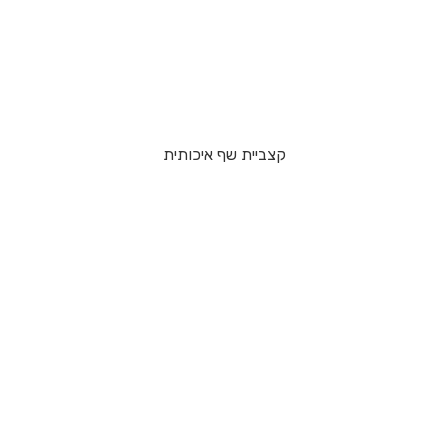
קצביית שף איכותית