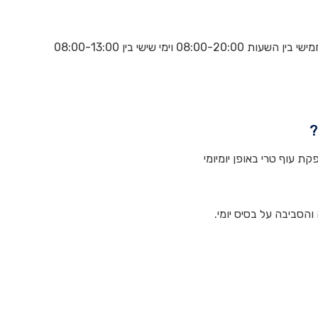
?
 עוף טרי באופן יומיומי
והסביבה על בסיס יומי.