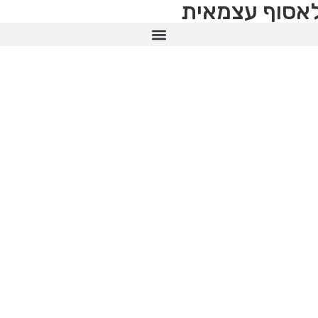
לאסוף עצמאית