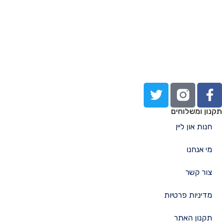
תקנון ומשלוחים
חנות און ליין
מי אנחנו
צור קשר
מדיניות פרטיות
תקנון האתר