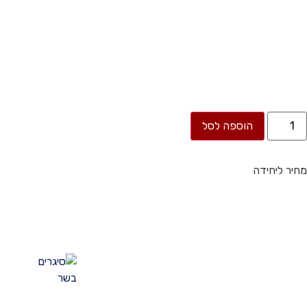
הוספה לסל
מחיר ליחידה