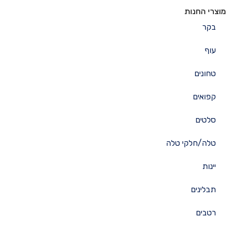
מוצרי החנות
בקר
עוף
טחונים
קפואים
סלטים
טלה/חלקי טלה
יינות
תבלינים
רטבים