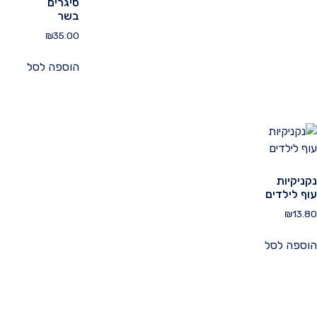
סיגרים
בשר
₪
35.00
הוספה לסל
נקניקיות
עוף לילדים
₪
13.80
הוספה לסל