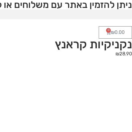
ניתן להזמין באתר עם משלוחים או 
0
₪
0.00
נקניקיות קראנץ
₪
28.90