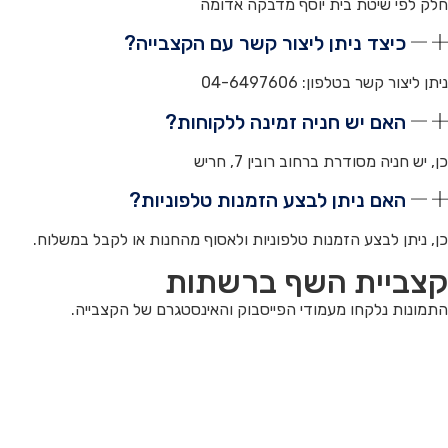
חלק לפי שיטת בית יוסף מדבקה אדומה
כיצד ניתן ליצור קשר עם הקצבייה?
ניתן ליצור קשר בטלפון: 04-6497606
האם יש חניה זמינה ללקוחות?
כן, יש חניה מסודרת ברחוב רובין 7, חריש
האם ניתן לבצע הזמנות טלפוניות?
כן, ניתן לבצע הזמנות טלפוניות ולאסוף מהחנות או לקבל במשלוח.
קצביית השף ברשתות
התמונות נלקחו מעמודי הפייסבוק והאינסטגרם של הקצבייה.