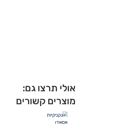
אולי תרצו גם:
מוצרים קשורים