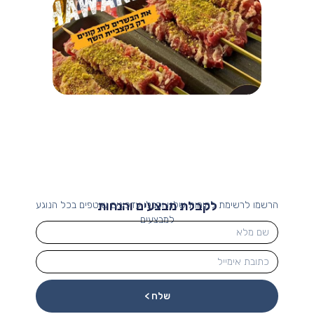
לקבלת מבצעים והנחות
הרשמו לרשימת לקוחות שלנו וקבלו עדכונים שוטפים בכל הנוגע
למבצעים
שלח >