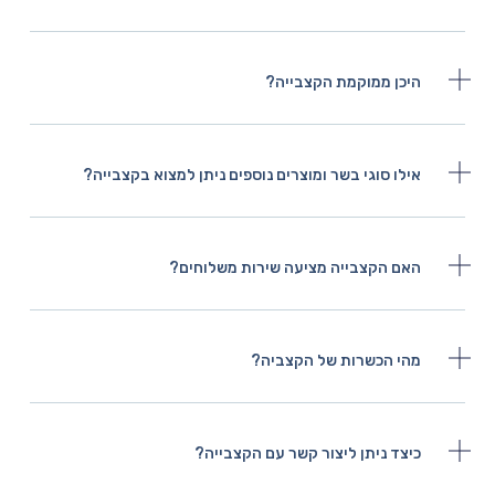
היכן ממוקמת הקצבייה?
אילו סוגי בשר ומוצרים נוספים ניתן למצוא בקצבייה?
האם הקצבייה מציעה שירות משלוחים?
מהי הכשרות של הקצביה?
כיצד ניתן ליצור קשר עם הקצבייה?