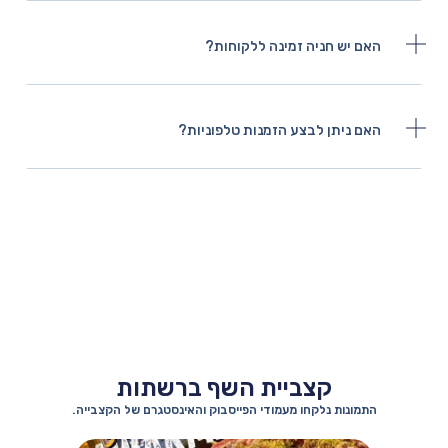
האם יש חניה זמינה ללקוחות?
האם ניתן לבצע הזמנות טלפוניות?
קצביית השף ברשתות
התמונות נלקחו מעמודי הפייסבוק והאינסטגרם של הקצבייה.