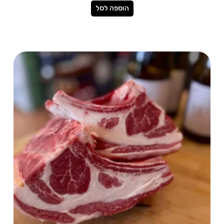
הוספה לסל